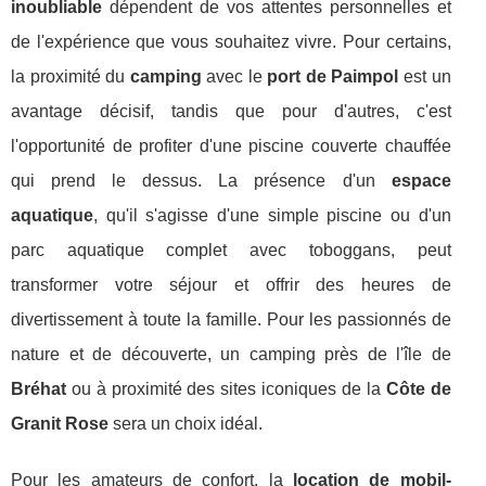
inoubliable
dépendent de vos attentes personnelles et
de l'expérience que vous souhaitez vivre. Pour certains,
la proximité du
camping
avec le
port de Paimpol
est un
avantage décisif, tandis que pour d'autres, c'est
l'opportunité de profiter d'une piscine couverte chauffée
qui prend le dessus. La présence d'un
espace
aquatique
, qu'il s'agisse d'une simple piscine ou d'un
parc aquatique complet avec toboggans, peut
transformer votre séjour et offrir des heures de
divertissement à toute la famille. Pour les passionnés de
nature et de découverte, un camping près de l'île de
Bréhat
ou à proximité des sites iconiques de la
Côte de
Granit Rose
sera un choix idéal.
Pour les amateurs de confort, la
location de mobil-