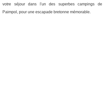
votre séjour dans l'un des superbes campings de
Paimpol, pour une escapade bretonne mémorable.