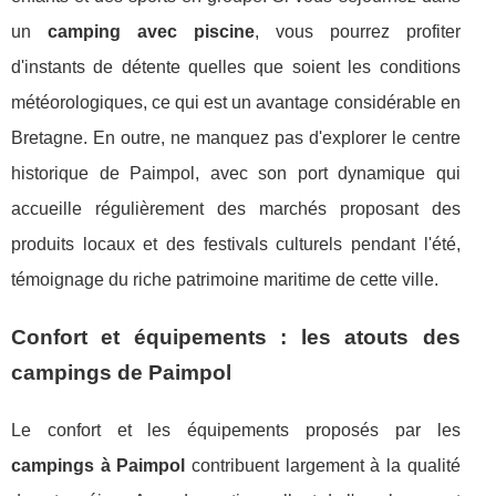
un
camping avec piscine
, vous pourrez profiter
d'instants de détente quelles que soient les conditions
météorologiques, ce qui est un avantage considérable en
Bretagne. En outre, ne manquez pas d'explorer le centre
historique de Paimpol, avec son port dynamique qui
accueille régulièrement des marchés proposant des
produits locaux et des festivals culturels pendant l'été,
témoignage du riche patrimoine maritime de cette ville.
Confort et équipements : les atouts des
campings de Paimpol
Le confort et les équipements proposés par les
campings à Paimpol
contribuent largement à la qualité