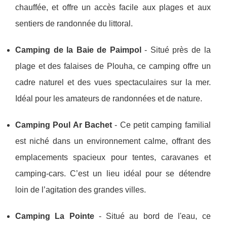
chauffée, et offre un accès facile aux plages et aux
sentiers de randonnée du littoral.
Camping de la Baie de Paimpol
- Situé près de la
plage et des falaises de Plouha, ce camping offre un
cadre naturel et des vues spectaculaires sur la mer.
Idéal pour les amateurs de randonnées et de nature.
Camping Poul Ar Bachet
- Ce petit camping familial
est niché dans un environnement calme, offrant des
emplacements spacieux pour tentes, caravanes et
camping-cars. C’est un lieu idéal pour se détendre
loin de l’agitation des grandes villes.
Camping La Pointe
- Situé au bord de l'eau, ce