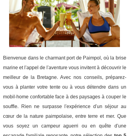
Bienvenue dans le charmant port de Paimpol, où la brise
marine et l'appel de l'aventure vous invitent à découvrir le
meilleur de la Bretagne. Avec nos conseils, préparez-
vous à planter votre tente ou à vous détendre dans un
mobil-home confortable face à des paysages à couper le
souffle. Rien ne surpasse l'expérience d'un séjour au
cœur de la nature paimpolaise, entre terre et mer. Que
vous soyez un campeur aguerri ou en quête d'une
escapade familiale reposante, notre sélection des
top 5