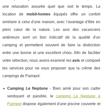
une relaxation assurée quel que soit le temps. La
location de
mobil-homes
équipés offre un confort
similaire à celui d'une maison, avec l'avantage d'être en
plein cœur de la nature. Les avis des vacanciers
antérieurs sont un bon indicatif de la qualité d'un
camping et permettent souvent de faire la distinction
entre une bonne et une excellent choix. Afin de faciliter
votre sélection, nous avons examiné les
avis
et comparé
les services pour ne vous proposer que la crème des
campings de Paimpol.
Camping Le Neptune
- Bien aimé pour son cadre
verdoyant et paisible, le
camping Le Neptune à
Paimpol
dispose également d'une piscine couverte et