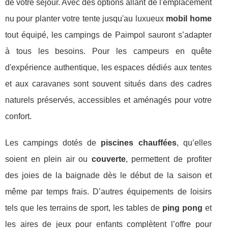
de votre séjour. Avec des options allant de l'emplacement
nu pour planter votre tente jusqu'au luxueux
mobil home
tout équipé, les campings de Paimpol sauront s’adapter
à tous les besoins. Pour les campeurs en quête
d'expérience authentique, les espaces dédiés aux tentes
et aux caravanes sont souvent situés dans des cadres
naturels préservés, accessibles et aménagés pour votre
confort.
Les campings dotés de
piscines chauffées
, qu’elles
soient en plein air ou
couverte
, permettent de profiter
des joies de la baignade dès le début de la saison et
même par temps frais. D’autres équipements de loisirs
tels que les terrains de sport, les tables de
ping pong
et
les aires de jeux pour enfants complètent l’offre pour