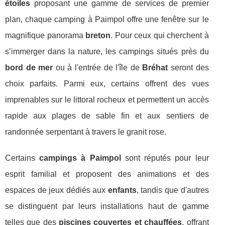
étoiles
proposant une gamme de services de premier
plan, chaque camping à Paimpol offre une fenêtre sur le
magnifique panorama
breton
. Pour ceux qui cherchent à
s’immerger dans la nature, les campings situés près du
bord de mer
ou à l'entrée de l'île de
Bréhat
seront des
choix parfaits. Parmi eux, certains offrent des vues
imprenables sur le littoral rocheux et permettent un accès
rapide aux plages de sable fin et aux sentiers de
randonnée serpentant à travers le granit rose.
Certains
campings à Paimpol
sont réputés pour leur
esprit familial et proposent des animations et des
espaces de jeux dédiés aux
enfants
, tandis que d'autres
se distinguent par leurs installations haut de gamme
telles que des
piscines couvertes et chauffées
, offrant