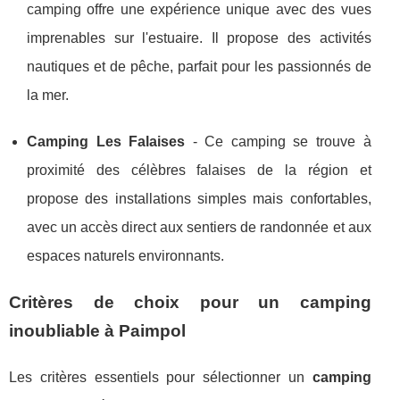
camping offre une expérience unique avec des vues
imprenables sur l'estuaire. Il propose des activités
nautiques et de pêche, parfait pour les passionnés de
la mer.
Camping Les Falaises
- Ce camping se trouve à
proximité des célèbres falaises de la région et
propose des installations simples mais confortables,
avec un accès direct aux sentiers de randonnée et aux
espaces naturels environnants.
Critères de choix pour un camping
inoubliable à Paimpol
Les critères essentiels pour sélectionner un
camping