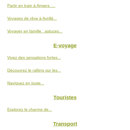
Partir en train à Angers :...
Voyages de rêve à Avrillé...
Voyager en famille : astuces...
E-voyage
Vivez des sensations fortes...
Découvrez le rafting sur les...
Naviguez en toute...
Touristes
Explorez le charme de...
Transport