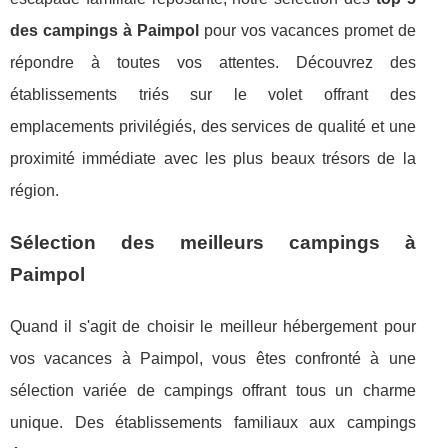
des campings à Paimpol
pour vos vacances promet de
répondre à toutes vos attentes. Découvrez des
établissements triés sur le volet offrant des
emplacements privilégiés, des services de qualité et une
proximité immédiate avec les plus beaux trésors de la
région.
Sélection des meilleurs campings à
Paimpol
Quand il s'agit de choisir le meilleur hébergement pour
vos vacances à Paimpol, vous êtes confronté à une
sélection variée de campings offrant tous un charme
unique. Des établissements familiaux aux campings