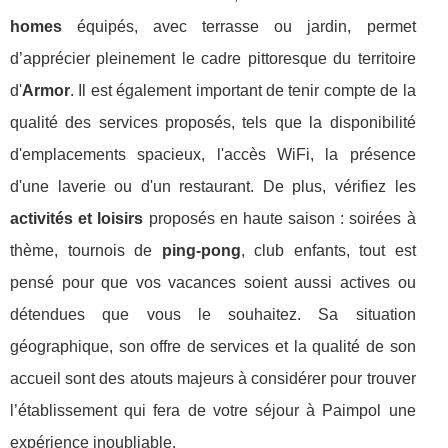
homes
équipés, avec terrasse ou jardin, permet
d’apprécier pleinement le cadre pittoresque du territoire
d'
Armor
. Il est également important de tenir compte de la
qualité des services proposés, tels que la disponibilité
d'emplacements spacieux, l'accès WiFi, la présence
d'une laverie ou d'un restaurant. De plus, vérifiez les
activités et loisirs
proposés en haute saison : soirées à
thème, tournois de
ping-pong
, club enfants, tout est
pensé pour que vos vacances soient aussi actives ou
détendues que vous le souhaitez. Sa situation
géographique, son offre de services et la qualité de son
accueil sont des atouts majeurs à considérer pour trouver
l’établissement qui fera de votre séjour à Paimpol une
expérience inoubliable.