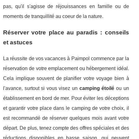
pas, qu'il s'agisse de réjouissances en famille ou de
moments de tranquillité au coeur de la nature.
Réserver votre place au paradis : conseils
et astuces
La réussite de vos vacances à Paimpol commence par la
réservation de votre emplacement ou hébergement idéal.
Cela implique souvent de planifier votre voyage bien à
l'avance, surtout si vous visez un
camping étoilé
ou un
établissement en bord de mer. Pour éviter les déceptions
et garantir votre place dans le camping de votre choix, il
est recommandé de réserver quelques mois avant votre
départ. De plus, tenez compte des offres spéciales et des
réductions disponibles en basse saison, qui peuvent