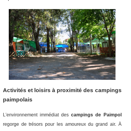
Activités et loisirs à proximité des campings
paimpolais
L'environnement immédiat des
campings de Paimpol
regorge de trésors pour les amoureux du grand air. À