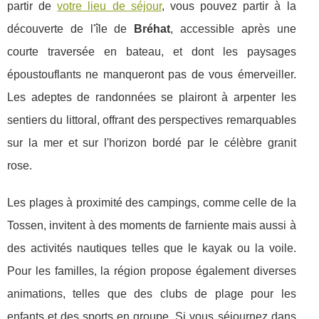
partir de
votre lieu de séjour
, vous pouvez partir à la
découverte de l'île de
Bréhat
, accessible après une
courte traversée en bateau, et dont les paysages
époustouflants ne manqueront pas de vous émerveiller.
Les adeptes de randonnées se plairont à arpenter les
sentiers du littoral, offrant des perspectives remarquables
sur la mer et sur l'horizon bordé par le célèbre granit
rose.
Les plages à proximité des campings, comme celle de la
Tossen, invitent à des moments de farniente mais aussi à
des activités nautiques telles que le kayak ou la voile.
Pour les familles, la région propose également diverses
animations, telles que des clubs de plage pour les
enfants et des sports en groupe. Si vous séjournez dans