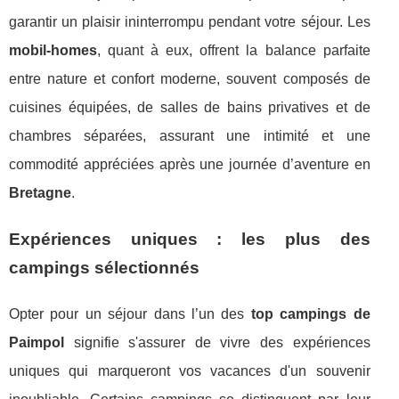
garantir un plaisir ininterrompu pendant votre séjour. Les
mobil-homes
, quant à eux, offrent la balance parfaite
entre nature et confort moderne, souvent composés de
cuisines équipées, de salles de bains privatives et de
chambres séparées, assurant une intimité et une
commodité appréciées après une journée d’aventure en
Bretagne
.
Expériences uniques : les plus des
campings sélectionnés
Opter pour un séjour dans l’un des
top campings de
Paimpol
signifie s'assurer de vivre des expériences
uniques qui marqueront vos vacances d'un souvenir