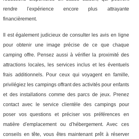
rendre l'expérience encore plus attrayante
financièrement.
Il est également judicieux de consulter les avis en ligne
pour obtenir une image précise de ce que chaque
camping offre. Pensez aussi à vérifier la proximité des
attractions locales, les services inclus et les éventuels
frais additionnels. Pour ceux qui voyagent en famille,
privilégiez les campings offrant des activités pour enfants
et des installations comme des parcs de jeux. Prenez
contact avec le service clientèle des campings pour
poser vos questions et préciser vos préférences en
matière d'emplacement ou d'hébergement. Avec ces
conseils en tête, vous êtes maintenant prêt à réserver