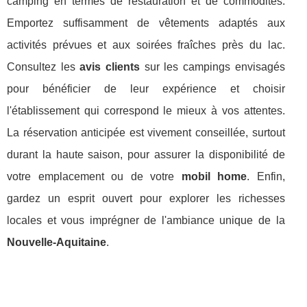
camping en termes de restauration et de commodités.
Emportez suffisamment de vêtements adaptés aux
activités prévues et aux soirées fraîches près du lac.
Consultez les
avis clients
sur les campings envisagés
pour bénéficier de leur expérience et choisir
l'établissement qui correspond le mieux à vos attentes.
La réservation anticipée est vivement conseillée, surtout
durant la haute saison, pour assurer la disponibilité de
votre emplacement ou de votre
mobil home
. Enfin,
gardez un esprit ouvert pour explorer les richesses
locales et vous imprégner de l'ambiance unique de la
Nouvelle-Aquitaine
.