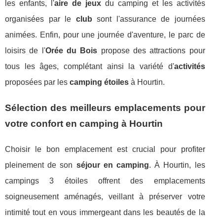
les enfants, l'
aire de jeux
du camping et les activités
organisées par le
club
sont l'assurance de journées
animées. Enfin, pour une journée d'aventure, le parc de
loisirs de l'
Orée du Bois
propose des attractions pour
tous les âges, complétant ainsi la variété d'
activités
proposées par les
camping étoiles
à Hourtin.
Sélection des meilleurs emplacements pour
votre confort en camping à Hourtin
Choisir le bon emplacement est crucial pour profiter
pleinement de son
séjour en camping
. À Hourtin, les
campings 3 étoiles offrent des emplacements
soigneusement aménagés, veillant à préserver votre
intimité tout en vous immergeant dans les beautés de la