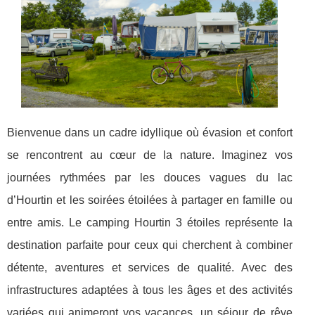
Bienvenue dans un cadre idyllique où évasion et confort
se rencontrent au cœur de la nature. Imaginez vos
journées rythmées par les douces vagues du lac
d’Hourtin et les soirées étoilées à partager en famille ou
entre amis. Le camping Hourtin 3 étoiles représente la
destination parfaite pour ceux qui cherchent à combiner
détente, aventures et services de qualité. Avec des
infrastructures adaptées à tous les âges et des activités
variées qui animeront vos vacances, un séjour de rêve