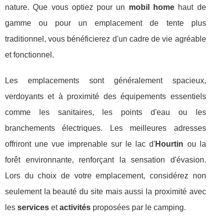
nature. Que vous optiez pour un
mobil home
haut de
gamme ou pour un emplacement de tente plus
traditionnel, vous bénéficierez d'un cadre de vie agréable
et fonctionnel.
Les emplacements sont généralement spacieux,
verdoyants et à proximité des équipements essentiels
comme les sanitaires, les points d'eau ou les
branchements électriques. Les meilleures adresses
offriront une vue imprenable sur le lac d'
Hourtin
ou la
forêt environnante, renforçant la sensation d'évasion.
Lors du choix de votre emplacement, considérez non
seulement la beauté du site mais aussi la proximité avec
les
services
et
activités
proposées par le camping.