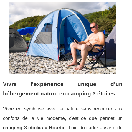
Vivre l'expérience unique d'un
hébergement nature en camping 3 étoiles
Vivre en symbiose avec la nature sans renoncer aux
conforts de la vie moderne, c'est ce que permet un
camping 3 étoiles à Hourtin
. Loin du cadre austère du