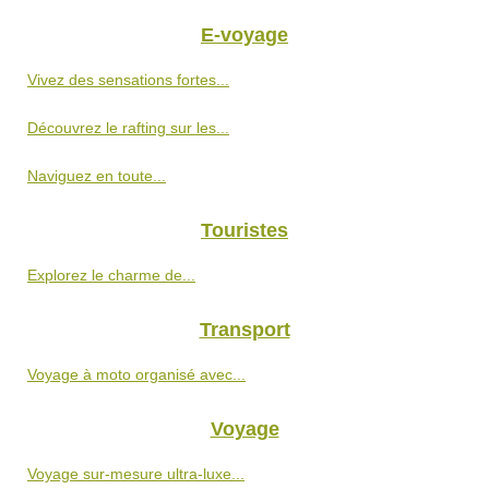
E-voyage
Vivez des sensations fortes...
Découvrez le rafting sur les...
Naviguez en toute...
Touristes
Explorez le charme de...
Transport
Voyage à moto organisé avec...
Voyage
Voyage sur-mesure ultra-luxe...