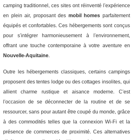
camping traditionnel, ces sites ont réinventé l'expérience
en plein air, proposant des
mobil homes
parfaitement
équipés et confortables. Ces hébergements sont conçus
pour s'intégrer harmonieusement à l'environnement,
offrant une touche contemporaine à votre aventure en
Nouvelle-Aquitaine
.
Outre les hébergements classiques, certains campings
proposent des tentes lodge ou des cottages insolites, qui
allient charme rustique et aisance moderne. C'est
l'occasion de se déconnecter de la routine et de se
ressourcer, sans pour autant être coupé du monde, grâce
à des commodités telles que la connexion Wi-Fi et la
présence de commerces de proximité. Ces alternatives