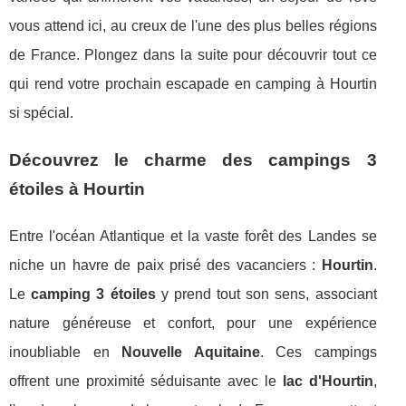
vous attend ici, au creux de l'une des plus belles régions
de France. Plongez dans la suite pour découvrir tout ce
qui rend votre prochain escapade en camping à Hourtin
si spécial.
Découvrez le charme des campings 3
étoiles à Hourtin
Entre l'océan Atlantique et la vaste forêt des Landes se
niche un havre de paix prisé des vacanciers :
Hourtin
.
Le
camping 3 étoiles
y prend tout son sens, associant
nature généreuse et confort, pour une expérience
inoubliable en
Nouvelle Aquitaine
. Ces campings
offrent une proximité séduisante avec le
lac d'Hourtin
,