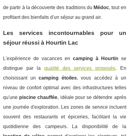
de partir à la découverte des traditions du
Médoc
, tout en
profitant des bienfaits d'un séjour au grand air.
Les services incontournables pour un
séjour réussi à Hourtin Lac
L'expérience de vacances en
camping à Hourtin
se
distingue par la
qualité des services proposés
. En
choisissant un
camping étoiles
, vous accédez à un
niveau de confort optimal avec des infrastructures telles
qu'une
piscine chauffée
, idéale pour se détendre après
une journée d'exploration. Les zones de service incluent
souvent des restaurants et épiceries, facilitant la vie
quotidienne des campeurs. La disponibilité de la