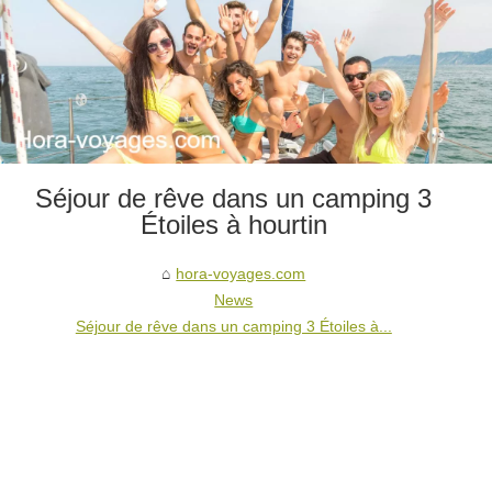
Séjour de rêve dans un camping 3
Étoiles à hourtin
hora-voyages.com
News
Séjour de rêve dans un camping 3 Étoiles à...