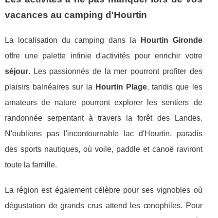
vacances au camping d'Hourtin
La localisation du camping dans la
Hourtin Gironde
offre une palette infinie d'activités pour enrichir votre
séjour
. Les passionnés de la mer pourront profiter des
plaisirs balnéaires sur la
Hourtin Plage
, tandis que les
amateurs de nature pourront explorer les sentiers de
randonnée serpentant à travers la forêt des Landes.
N'oublions pas l'incontournable lac d'Hourtin, paradis
des sports nautiques, où voile, paddle et canoë raviront
toute la famille.
La région est également célèbre pour ses vignobles où
dégustation de grands crus attend les œnophiles. Pour