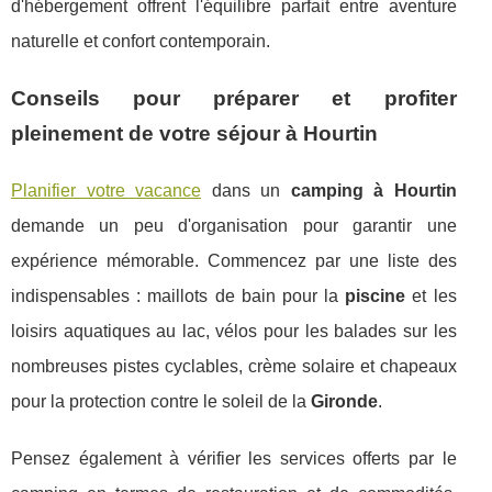
d'hébergement offrent l'équilibre parfait entre aventure
naturelle et confort contemporain.
Conseils pour préparer et profiter
pleinement de votre séjour à Hourtin
Planifier votre vacance
dans un
camping à Hourtin
demande un peu d'organisation pour garantir une
expérience mémorable. Commencez par une liste des
indispensables : maillots de bain pour la
piscine
et les
loisirs aquatiques au lac, vélos pour les balades sur les
nombreuses pistes cyclables, crème solaire et chapeaux
pour la protection contre le soleil de la
Gironde
.
Pensez également à vérifier les services offerts par le