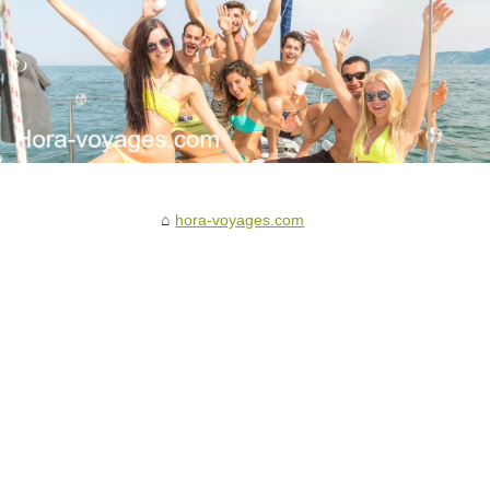
hora-voyages.com