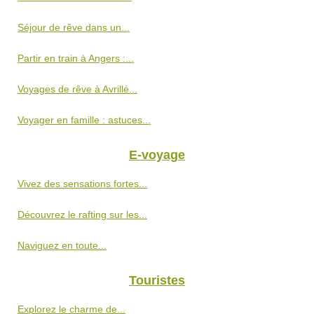
Séjour de rêve dans un...
Partir en train à Angers :...
Voyages de rêve à Avrillé...
Voyager en famille : astuces...
E-voyage
Vivez des sensations fortes...
Découvrez le rafting sur les...
Naviguez en toute...
Touristes
Explorez le charme de...