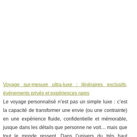
Voyage sur-mesure ultra-luxe : itinéraires exclusifs,
événements privés et expériences rares
Le voyage personnalisé n’est pas un simple luxe : c’est
la capacité de transformer une envie (ou une contrainte)
en une expérience fluide, confidentielle et mémorable,
jusque dans les détails que personne ne voit… mais que
tout le monde ressent. Dans l’univers du très haut