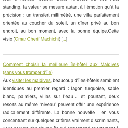
standing, la valeur se mesure autant à l’émotion qu’à la
précision : un transfert millimétré, une villa parfaitement
orientée au coucher du soleil, un dîner privé au bon
endroit, au bon moment, avec la bonne équipe.Cette
visio (
Omar Cherif Machichi
) [
...
]
Comment choisir la meilleure île-hôtel aux Maldives
(sans vous tromper d’île)
Aux
visiter les maldives
, beaucoup d’îles-hôtels semblent
identiques au premier regard : lagon turquoise, sable
blanc, palmiers, villas sur l’eau… et pourtant, deux
resorts au même “niveau” peuvent offrir une expérience
radicalement différente. La bonne nouvelle : en vous
concentrant sur quelques critères vraiment discriminants,