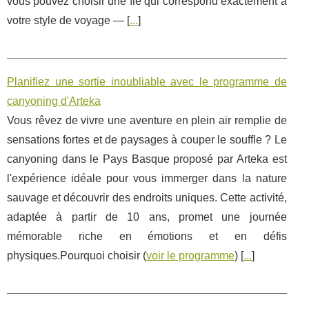
vous pouvez choisir une île qui correspond exactement à
votre style de voyage — [
...
]
Planifiez une sortie inoubliable avec le programme de
canyoning d'Arteka
Vous rêvez de vivre une aventure en plein air remplie de
sensations fortes et de paysages à couper le souffle ? Le
canyoning dans le Pays Basque proposé par Arteka est
l'expérience idéale pour vous immerger dans la nature
sauvage et découvrir des endroits uniques. Cette activité,
adaptée à partir de 10 ans, promet une journée
mémorable riche en émotions et en défis
physiques.Pourquoi choisir (
voir le programme
) [
...
]