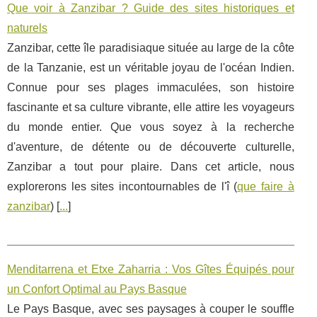
Que voir à Zanzibar ? Guide des sites historiques et
naturels
Zanzibar, cette île paradisiaque située au large de la côte
de la Tanzanie, est un véritable joyau de l'océan Indien.
Connue pour ses plages immaculées, son histoire
fascinante et sa culture vibrante, elle attire les voyageurs
du monde entier. Que vous soyez à la recherche
d'aventure, de détente ou de découverte culturelle,
Zanzibar a tout pour plaire. Dans cet article, nous
explorerons les sites incontournables de l'î (
que faire à
zanzibar
) [
...
]
Menditarrena et Etxe Zaharria : Vos Gîtes Équipés pour
un Confort Optimal au Pays Basque
Le Pays Basque, avec ses paysages à couper le souffle