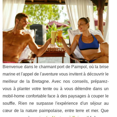
Bienvenue dans le charmant port de Paimpol, où la brise
marine et l'appel de l'aventure vous invitent à découvrir le
meilleur de la Bretagne. Avec nos conseils, préparez-
vous à planter votre tente ou à vous détendre dans un
mobil-home confortable face à des paysages à couper le
souffle. Rien ne surpasse l'expérience d'un séjour au
cœur de la nature paimpolaise, entre terre et mer. Que