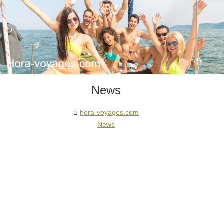
News
hora-voyages.com
News