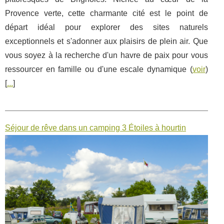
Provence verte, cette charmante cité est le point de
départ idéal pour explorer des sites naturels
exceptionnels et s'adonner aux plaisirs de plein air. Que
vous soyez à la recherche d'un havre de paix pour vous
ressourcer en famille ou d'une escale dynamique (
voir
)
[
...
]
Séjour de rêve dans un camping 3 Étoiles à hourtin