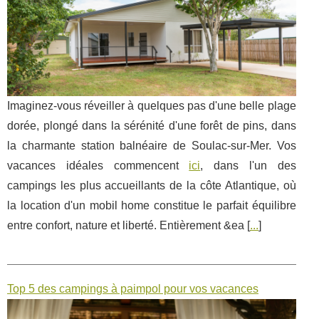
Imaginez-vous réveiller à quelques pas d'une belle plage
dorée, plongé dans la sérénité d'une forêt de pins, dans
la charmante station balnéaire de Soulac-sur-Mer. Vos
vacances idéales commencent
ici
, dans l'un des
campings les plus accueillants de la côte Atlantique, où
la location d'un mobil home constitue le parfait équilibre
entre confort, nature et liberté. Entièrement &ea [
...
]
Top 5 des campings à paimpol pour vos vacances