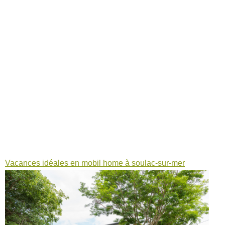
Vacances idéales en mobil home à soulac-sur-mer