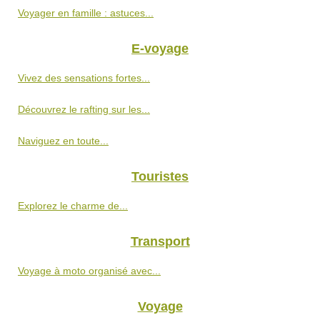
Voyager en famille : astuces...
E-voyage
Vivez des sensations fortes...
Découvrez le rafting sur les...
Naviguez en toute...
Touristes
Explorez le charme de...
Transport
Voyage à moto organisé avec...
Voyage