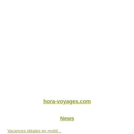
hora-voyages.com
News
Vacances idéales en mobil...