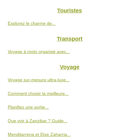
Touristes
Explorez le charme de...
Transport
Voyage à moto organisé avec...
Voyage
Voyage sur-mesure ultra-luxe...
Comment choisir la meilleure...
Planifiez une sortie...
Que voir à Zanzibar ? Guide...
Menditarrena et Etxe Zaharria...